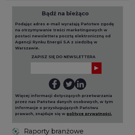
na otrzymywanie treści marketingowych w
postaci newslettera pocztą elektroniczną od
Agencji Rynku Energii S.A z siedzibą w
Warszawie.
ZAPISZ SIĘ DO NEWSLETTERA
Więcej informacji dotyczących przetwarzania
przez nas Państwa danych osobowych, w tym
informacje o przysługujących Państwu
prawach, znajduje się w
polityce prywatności.
Raporty branżowe
wszystkie artykuły