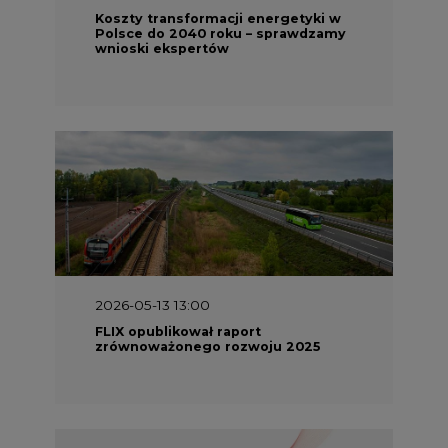
2026-05-13 13:00
FLIX opublikował raport
zrównoważonego rozwoju 2025