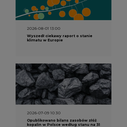
2026-08-01 13:00
Wyszedł ciekawy raport o stanie
klimatu w Europie
2026-07-09 10:30
Opublikowano bilans zasobów złóż
kopalin w Polsce według stanu na 31
grudnia 2025 r.