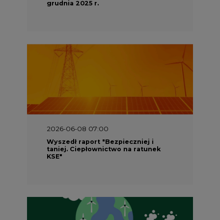
2026-06-08 07:00
Wyszedł raport "Bezpieczniej i
taniej. Ciepłownictwo na ratunek
KSE"