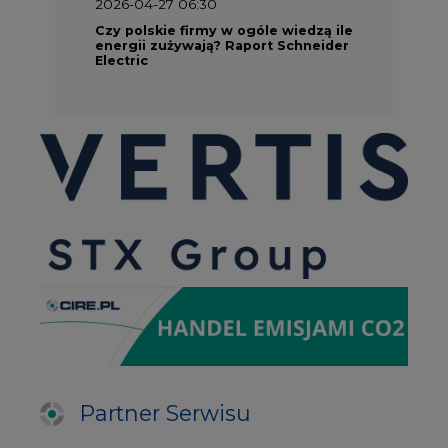
Partner Serwisu
PARTNERZY PORTALU