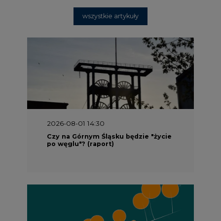
2026-08-01 14:30
Czy na Górnym Śląsku będzie "życie
po węglu"? (raport)