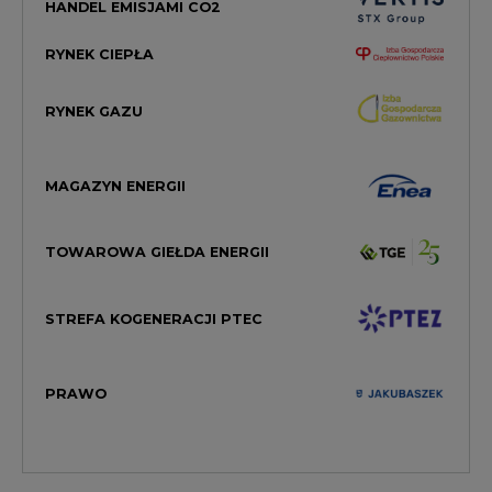
RYNEK GAZU
MAGAZYN ENERGII
TOWAROWA GIEŁDA ENERGII
STREFA KOGENERACJI PTEC
PRAWO