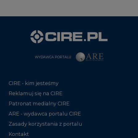
WYDAWCA PORTALU
CIRE - kim jesteśmy
Reklamuj się na CIRE
Patronat medialny CIRE
ARE - wydawca portalu CIRE
Zasady korzystania z portalu
Kontakt
Rok 2025 na CIRE
Rok 2024 na CIRE