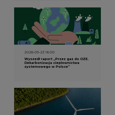
2026-05-23 16:00
Wyszedł raport „Przez gaz do OZE.
Dekarbonizacja ciepłownictwa
systemowego w Polsce”