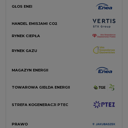
GŁOS ENEI
HANDEL EMISJAMI CO2
RYNEK CIEPŁA
RYNEK GAZU
MAGAZYN ENERGII
TOWAROWA GIEŁDA ENERGII
STREFA KOGENERACJI PTEC
PRAWO