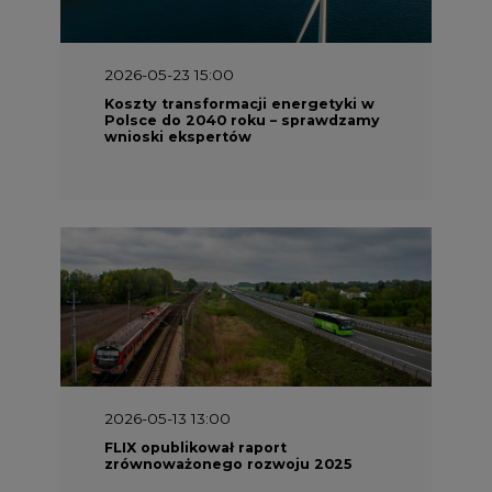
2026-05-23 15:00
Koszty transformacji energetyki w
Polsce do 2040 roku – sprawdzamy
wnioski ekspertów
2026-05-13 13:00
FLIX opublikował raport
zrównoważonego rozwoju 2025