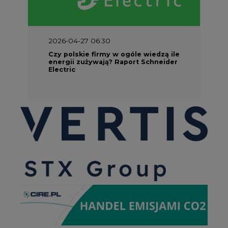
2026-04-27 06:30
Czy polskie firmy w ogóle wiedzą ile
energii zużywają? Raport Schneider
Electric