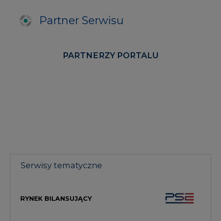
Partner Serwisu
PARTNERZY PORTALU
Serwisy tematyczne
RYNEK BILANSUJĄCY