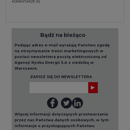
KOMENTARZE
(0)
Bądź na bieżąco
Podając adres e-mail wyrażają Państwo zgodę
na otrzymywanie treści marketingowych w
postaci newslettera pocztą elektroniczną od
Agencji Rynku Energii S.A z siedzibą w
Warszawie.
ZAPISZ SIĘ DO NEWSLETTERA
Więcej informacji dotyczących przetwarzania
przez nas Państwa danych osobowych, w tym
informacje o przysługujących Państwu