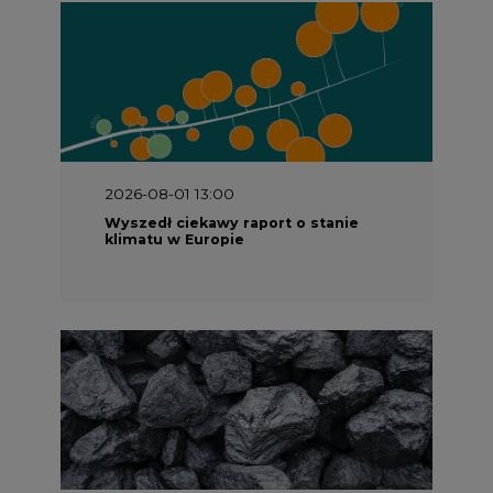
2026-08-01 13:00
Wyszedł ciekawy raport o stanie
klimatu w Europie