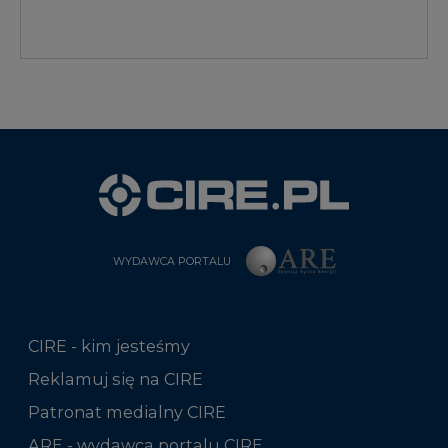
WYDAWCA PORTALU
CIRE - kim jesteśmy
Reklamuj się na CIRE
Patronat medialny CIRE
ARE - wydawca portalu CIRE