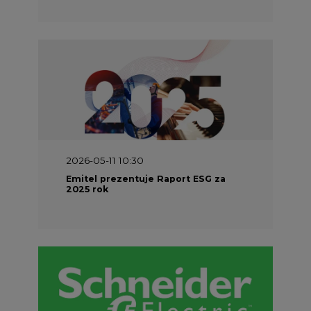
2026-05-11 10:30
Emitel prezentuje Raport ESG za
2025 rok