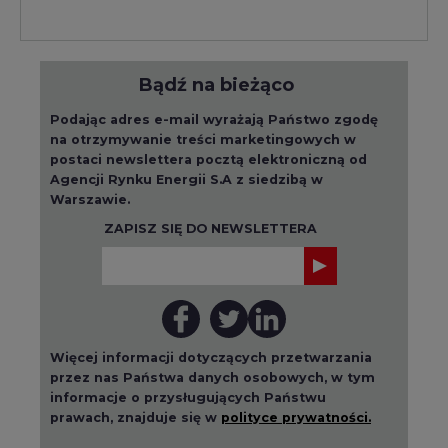
Bądź na bieżąco
Podając adres e-mail wyrażają Państwo zgodę
na otrzymywanie treści marketingowych w
postaci newslettera pocztą elektroniczną od
Agencji Rynku Energii S.A z siedzibą w
Warszawie.
ZAPISZ SIĘ DO NEWSLETTERA
Więcej informacji dotyczących przetwarzania
przez nas Państwa danych osobowych, w tym
informacje o przysługujących Państwu
prawach, znajduje się w
polityce prywatności.