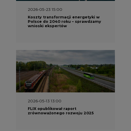
2026-05-23 15:00
Koszty transformacji energetyki w
Polsce do 2040 roku – sprawdzamy
wnioski ekspertów
2026-05-13 13:00
FLIX opublikował raport
zrównoważonego rozwoju 2025