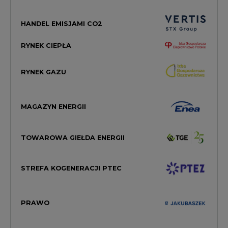
HANDEL EMISJAMI CO2
RYNEK CIEPŁA
RYNEK GAZU
MAGAZYN ENERGII
TOWAROWA GIEŁDA ENERGII
STREFA KOGENERACJI PTEC
PRAWO