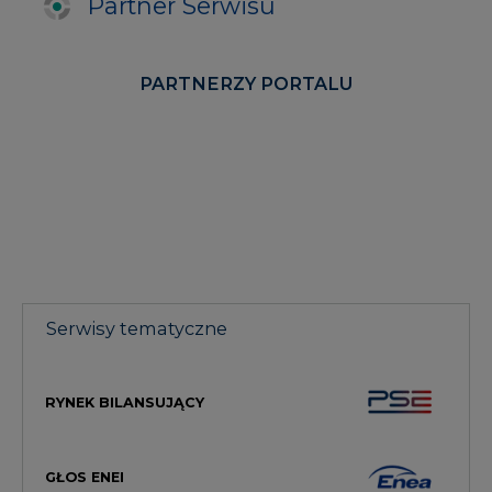
Partner Serwisu
PARTNERZY PORTALU
Serwisy tematyczne
RYNEK BILANSUJĄCY
GŁOS ENEI