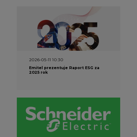
2026-05-11 10:30
Emitel prezentuje Raport ESG za
2025 rok