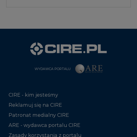
WYDAWCA PORTALU
CIRE - kim jesteśmy
Reklamuj się na CIRE
Patronat medialny CIRE
ARE - wydawca portalu CIRE
Zasady korzystania z portalu