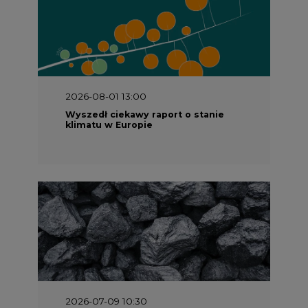
2026-08-01 13:00
Wyszedł ciekawy raport o stanie
klimatu w Europie
2026-07-09 10:30