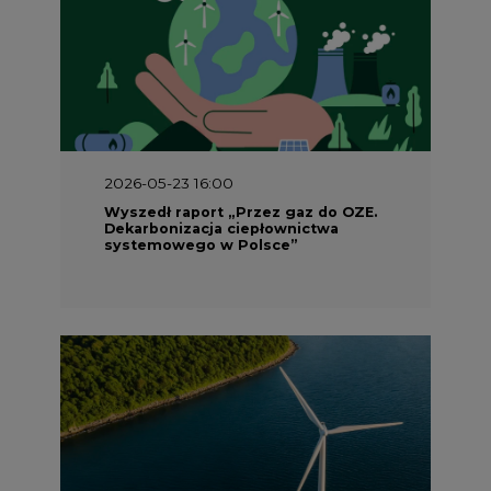
2026-05-23 16:00
Wyszedł raport „Przez gaz do OZE.
Dekarbonizacja ciepłownictwa
systemowego w Polsce”